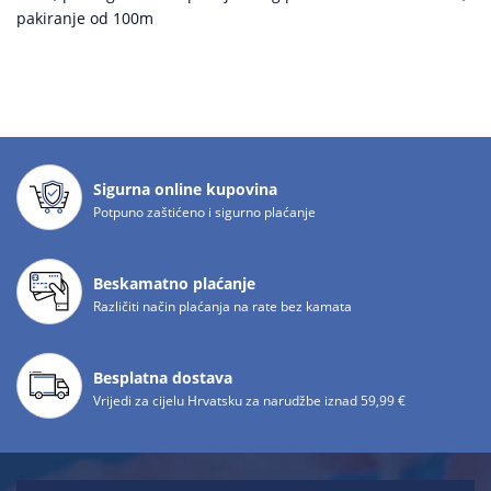
pakiranje od 100m
Sigurna online kupovina
Potpuno zaštićeno i sigurno plaćanje
Beskamatno plaćanje
Različiti način plaćanja na rate bez kamata
Besplatna dostava
Vrijedi za cijelu Hrvatsku za narudžbe iznad 59,99 €