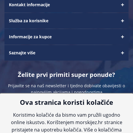
Kontakt informacije
Služba za korisnike
Informacije za kupce
Saznajte više
Želite prvi primiti super ponude?
Prijavite se na naš newsletter i tjedno dobivate obavijesti o
najnovijim akcijama i pogodnostima
Ova stranica koristi kolačiće
Koristimo kolačiće da bismo vam pružili ugodno
online iskustvo. Korištenjem morskijez.hr stranice
pristajete na upotrebu kolačića. Više o kolačićima