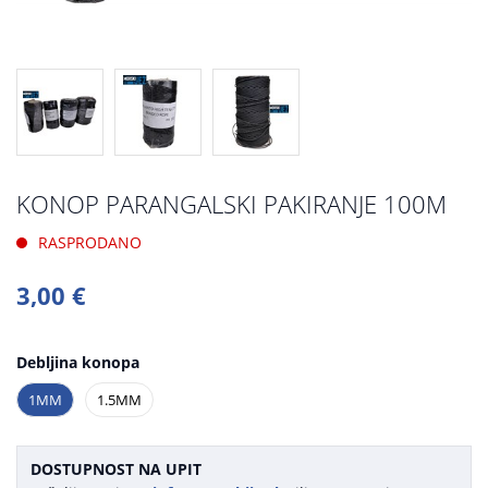
KONOP PARANGALSKI PAKIRANJE 100M
RASPRODANO
3,00 €
Debljina konopa
1MM
1.5MM
DOSTUPNOST NA UPIT