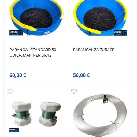
PARANGAL STANDARD 50
PARANGAL ZA ZUBACE
UDICA, MARINER BR.12
60,00 €
56,00 €