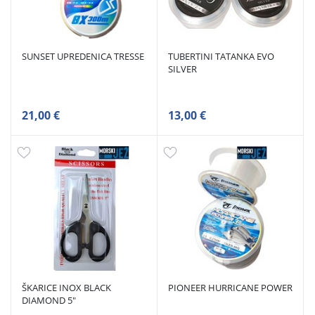
SUNSET UPREDENICA TRESSE
TUBERTINI TATANKA EVO
SILVER
21,00 €
13,00 €
ŠKARICE INOX BLACK
PIONEER HURRICANE POWER
DIAMOND 5"