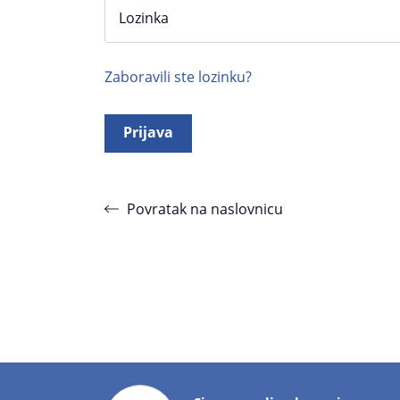
Lozinka
Zaboravili ste lozinku?
Prijava
Povratak na naslovnicu