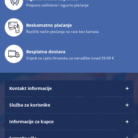
Potpuno zaštićeno i sigurno plaćanje
Beskamatno plaćanje
Različiti način plaćanja na rate bez kamata
Besplatna dostava
Vrijedi za cijelu Hrvatsku za narudžbe iznad 59,99 €
Kontakt informacije
Služba za korisnike
Informacije za kupce