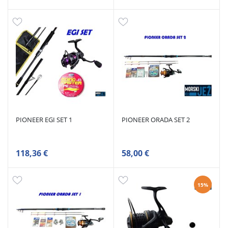
PIONEER EGI SET 1
PIONEER ORADA SET 2
118,36 €
58,00 €
15%