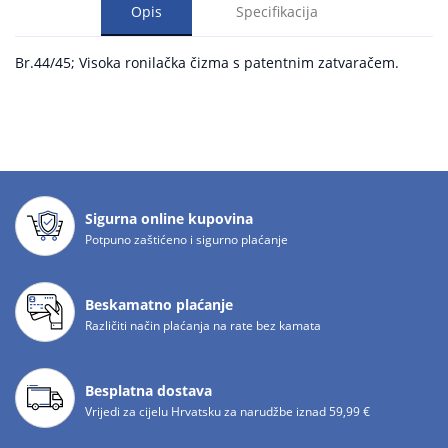
Opis
Specifikacija
Br.44/45; Visoka ronilačka čizma s patentnim zatvaračem.
Sigurna online kupovina
Potpuno zaštićeno i sigurno plaćanje
Beskamatno plaćanje
Različiti način plaćanja na rate bez kamata
Besplatna dostava
Vrijedi za cijelu Hrvatsku za narudžbe iznad 59,99 €