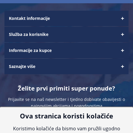
Kontakt informacije
Služba za korisnike
Informacije za kupce
Saznajte više
Želite prvi primiti super ponude?
Prijavite se na naš newsletter i tjedno dobivate obavijesti o
najnovijim akcijama i pogodnostima
Ova stranica koristi kolačiće
Koristimo kolačiće da bismo vam pružili ugodno