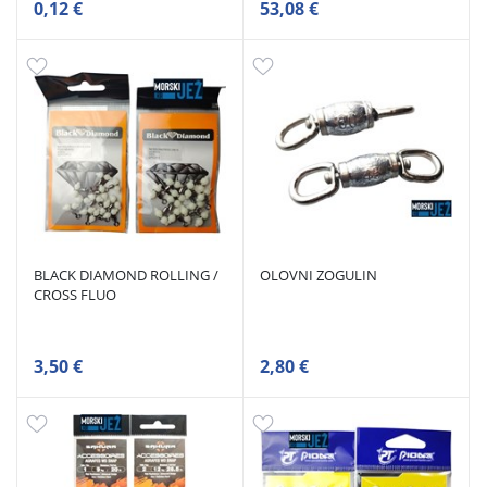
0,12 €
53,08 €
BLACK DIAMOND ROLLING /
OLOVNI ZOGULIN
CROSS FLUO
3,50 €
2,80 €