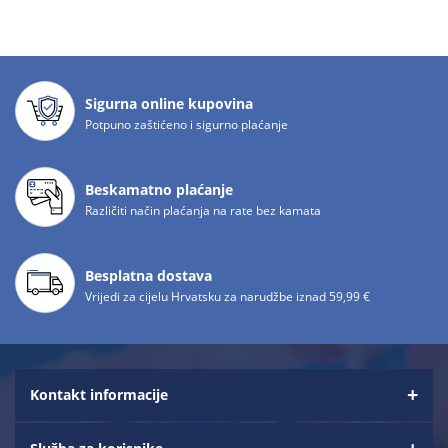
Sigurna online kupovina
Potpuno zaštićeno i sigurno plaćanje
Beskamatno plaćanje
Različiti način plaćanja na rate bez kamata
Besplatna dostava
Vrijedi za cijelu Hrvatsku za narudžbe iznad 59,99 €
Kontakt informacije