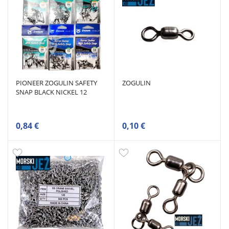
PIONEER ZOGULIN SAFETY
ZOGULIN
SNAP BLACK NICKEL 12
0,84 €
0,10 €