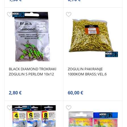
BLACK DIAMOND TROKRAKI
ZOGULIN PAKIRANJE
ZOGULIN S PERLOM 10x12
1000KOM BRASS; VEL.6
2,80 €
60,00 €