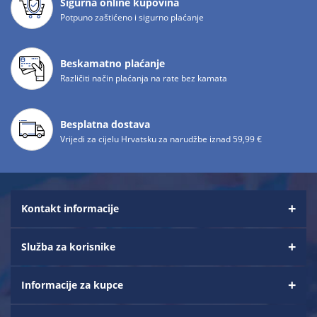
Sigurna online kupovina
Potpuno zaštićeno i sigurno plaćanje
Beskamatno plaćanje
Različiti način plaćanja na rate bez kamata
Besplatna dostava
Vrijedi za cijelu Hrvatsku za narudžbe iznad 59,99 €
Kontakt informacije
Služba za korisnike
Informacije za kupce