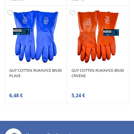
GUY COTTEN RUKAVICE BN30
GUY COTTEN RUKAVICE BN30
PLAVE
CRVENE
6,48 €
5,24 €