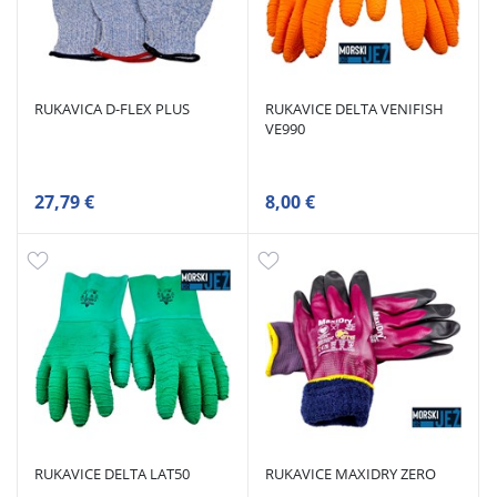
RUKAVICA D-FLEX PLUS
RUKAVICE DELTA VENIFISH
VE990
27,79 €
8,00 €
RUKAVICE DELTA LAT50
RUKAVICE MAXIDRY ZERO