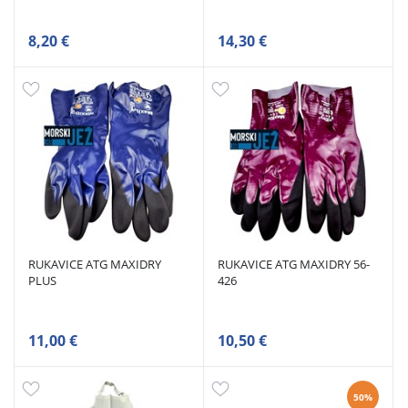
8,20 €
14,30 €
RUKAVICE ATG MAXIDRY
RUKAVICE ATG MAXIDRY 56-
PLUS
426
11,00 €
10,50 €
50%