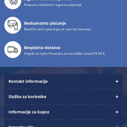
Potpuno zaštićeno i sigurno plaćanje
Beskamatno plaćanje
Različiti način plaćanja na rate bez kamata
Besplatna dostava
Vrijedi za cijelu Hrvatsku za narudžbe iznad 59,99 €
Kontakt informacije
Služba za korisnike
Informacije za kupce