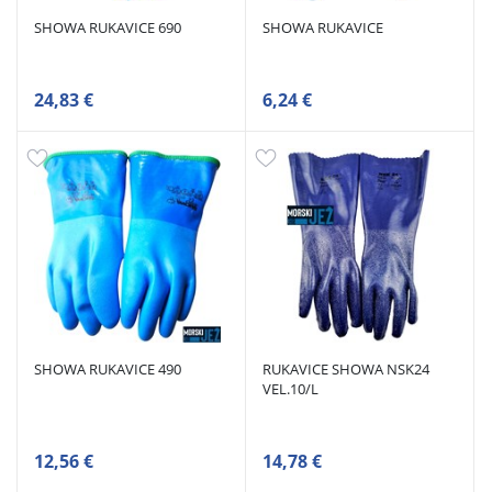
SHOWA RUKAVICE 690
SHOWA RUKAVICE
24,83 €
6,24 €
SHOWA RUKAVICE 490
RUKAVICE SHOWA NSK24
VEL.10/L
12,56 €
14,78 €