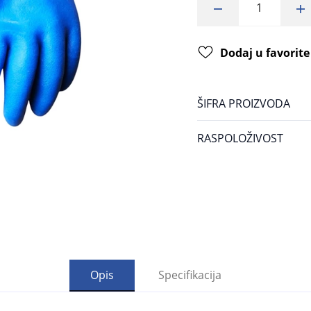
Dodaj u favorite
ŠIFRA PROIZVODA
RASPOLOŽIVOST
Opis
Specifikacija