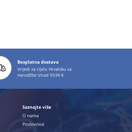
Besplatna dostava
Vrijedi za cijelu Hrvatsku za
narudžbe iznad 59,99 €
Saznajte više
O nama
Poslovnice