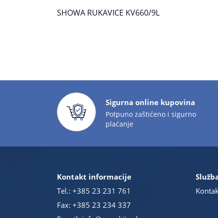
SHOWA RUKAVICE KV660/9L
Sigurna online kupovina
Potpuno zaštićeno i sigurno
plaćanje
Kontakt informacije
Služba
Tel.:
+385 23 231 761
Kontak
Fax: +385 23 234 337