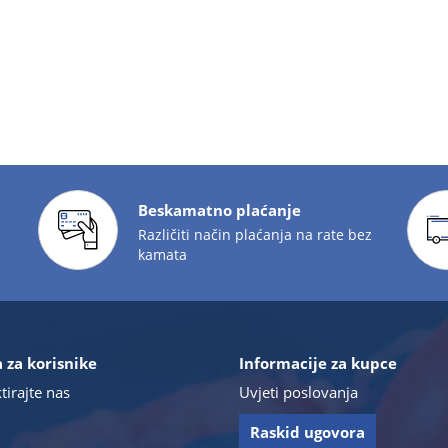
Beskamatno plaćanje
Različiti način plaćanja na rate bez
kamata
 za korisnike
Informacije za kupce
tirajte nas
Uvjeti poslovanja
Raskid ugovora