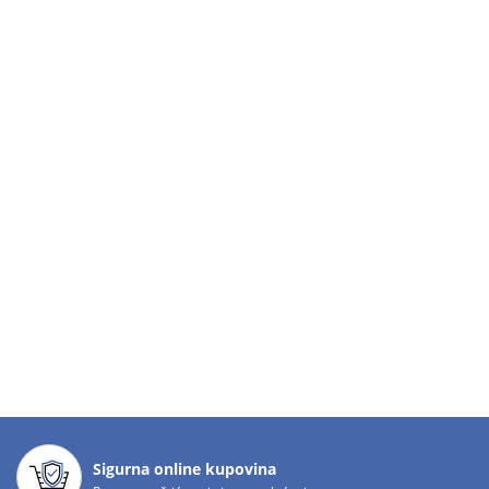
Sigurna online kupovina