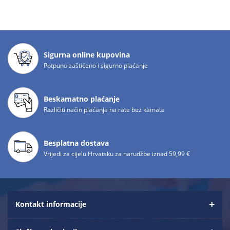
Sigurna online kupovina
Potpuno zaštićeno i sigurno plaćanje
Beskamatno plaćanje
Različiti način plaćanja na rate bez kamata
Besplatna dostava
Vrijedi za cijelu Hrvatsku za narudžbe iznad 59,99 €
Kontakt informacije