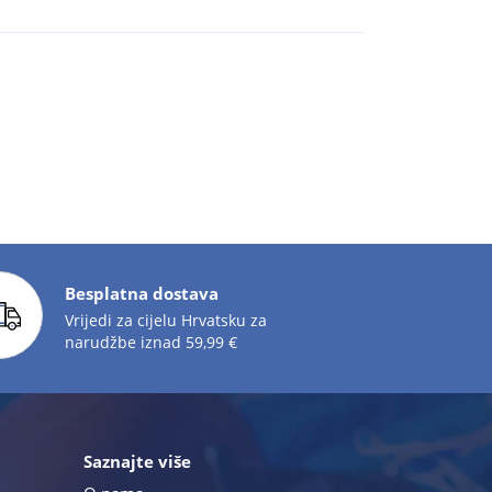
Besplatna dostava
Vrijedi za cijelu Hrvatsku za
narudžbe iznad 59,99 €
Saznajte više