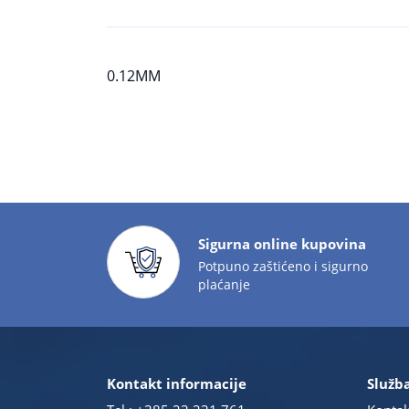
0.12MM
Sigurna online kupovina
Potpuno zaštićeno i sigurno
plaćanje
Kontakt informacije
Služba