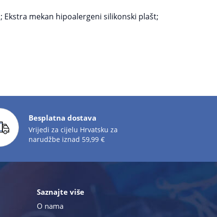
; Ekstra mekan hipoalergeni silikonski plašt;
Besplatna dostava
Vrijedi za cijelu Hrvatsku za
narudžbe iznad 59,99 €
Saznajte više
O nama