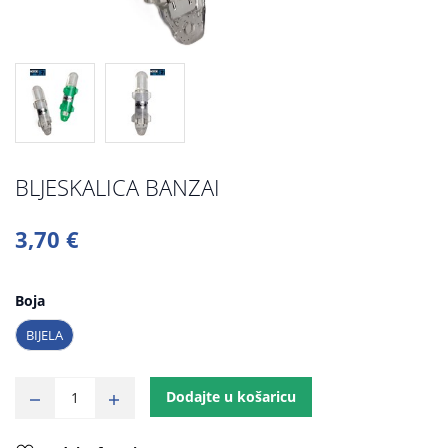
BLJESKALICA BANZAI
3,70 €
Boja
BIJELA
Dodajte u košaricu