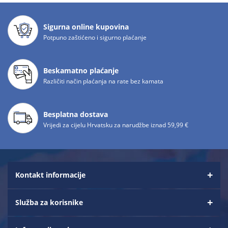
Sigurna online kupovina
Potpuno zaštićeno i sigurno plaćanje
Beskamatno plaćanje
Različiti način plaćanja na rate bez kamata
Besplatna dostava
Vrijedi za cijelu Hrvatsku za narudžbe iznad 59,99 €
Kontakt informacije
Služba za korisnike