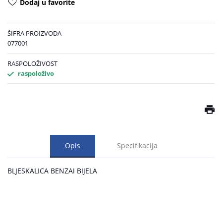
Dodaj u favorite
ŠIFRA PROIZVODA
077001
RASPOLOŽIVOST
raspoloživo
Opis
Specifikacija
BLJESKALICA BENZAI BIJELA