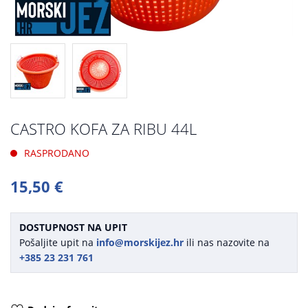
CASTRO KOFA ZA RIBU 44L
RASPRODANO
15,50 €
DOSTUPNOST NA UPIT
Pošaljite upit na
info@morskijez.hr
ili nas nazovite na
+385 23 231 761