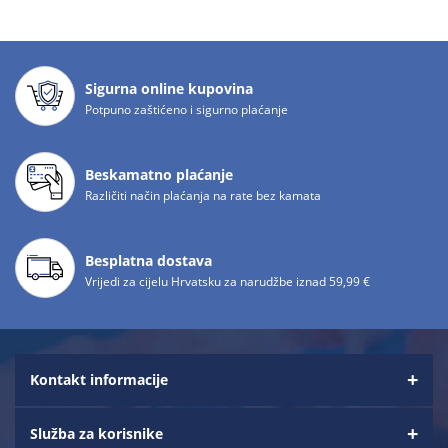
Sigurna online kupovina
Potpuno zaštićeno i sigurno plaćanje
Beskamatno plaćanje
Različiti način plaćanja na rate bez kamata
Besplatna dostava
Vrijedi za cijelu Hrvatsku za narudžbe iznad 59,99 €
Kontakt informacije
Služba za korisnike