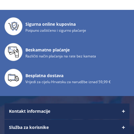
Sigurna online kupovina
Potpuno zaštićeno i sigurno plaćanje
Beskamatno plaćanje
Različiti način plaćanja na rate bez kamata
Besplatna dostava
Vrijedi za cijelu Hrvatsku za narudžbe iznad 59,99 €
Kontakt informacije
Služba za korisnike