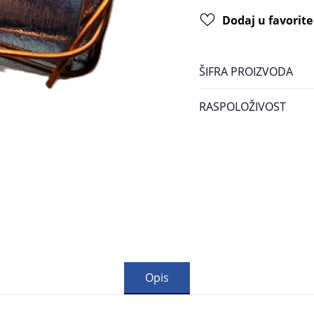
Dodaj u favorite
ŠIFRA PROIZVODA
RASPOLOŽIVOST
Opis