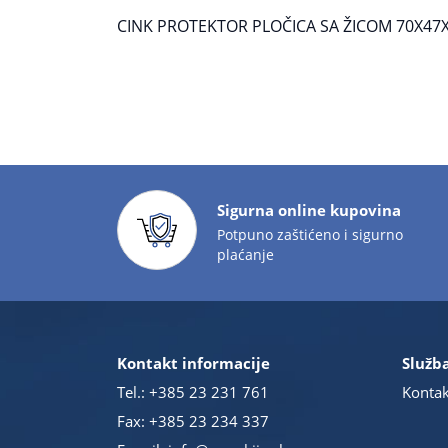
CINK PROTEKTOR PLOČICA SA ŽICOM 70X4
Sigurna online kupovina
Potpuno zaštićeno i sigurno
plaćanje
Kontakt informacije
Služba
Tel.:
+385 23 231 761
Kontak
Fax: +385 23 234 337