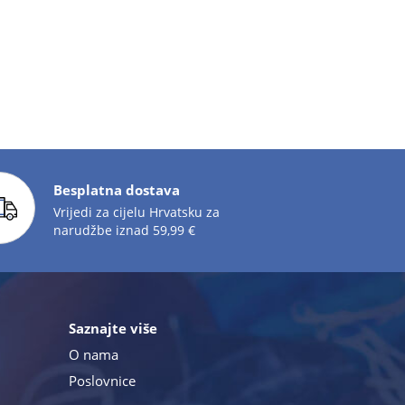
Besplatna dostava
Vrijedi za cijelu Hrvatsku za
narudžbe iznad 59,99 €
Saznajte više
O nama
Poslovnice