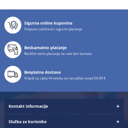
Sigurna online kupovina
Potpuno zaštićeno i sigurno plaćanje
Beskamatno plaćanje
Različiti način plaćanja na rate bez kamata
Besplatna dostava
Vrijedi za cijelu Hrvatsku za narudžbe iznad 59,99 €
Kontakt informacije
Služba za korisnike