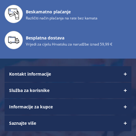
Beskamatno plaćanje
Različiti način plaćanja na rate bez kamata
Besplatna dostava
Vrijedi za cijelu Hrvatsku za narudžbe iznad 59,99 €
Kontakt informacije
Služba za korisnike
Informacije za kupce
Saznajte više