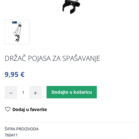
DRŽAČ POJASA ZA SPAŠAVANJE
9,95 €
Dodajte u košaricu
Dodaj u favorite
ŠIFRA PROIZVODA
760411