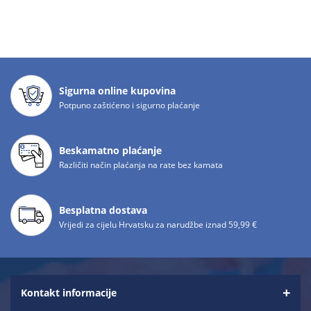
Sigurna online kupovina
Potpuno zaštićeno i sigurno plaćanje
Beskamatno plaćanje
Različiti način plaćanja na rate bez kamata
Besplatna dostava
Vrijedi za cijelu Hrvatsku za narudžbe iznad 59,99 €
Kontakt informacije