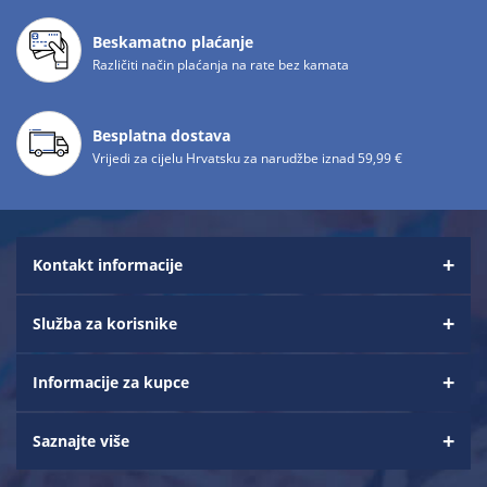
Beskamatno plaćanje
Različiti način plaćanja na rate bez kamata
Besplatna dostava
Vrijedi za cijelu Hrvatsku za narudžbe iznad 59,99 €
Kontakt informacije
Služba za korisnike
Informacije za kupce
Saznajte više