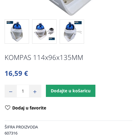
KOMPAS 114x96x135MM
16,59 €
Dodajte u košaricu
Dodaj u favorite
ŠIFRA PROIZVODA
607316