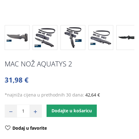
MAC NOŽ AQUATYS 2
31,98 €
*najniža cijena u prethodnih 30 dana:
42,64 €
Dodajte u košaricu
Dodaj u favorite