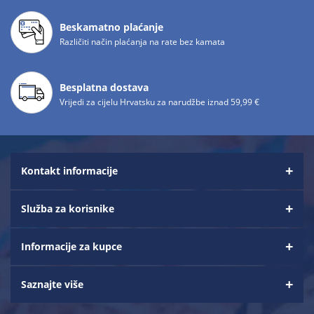
Beskamatno plaćanje
Različiti način plaćanja na rate bez kamata
Besplatna dostava
Vrijedi za cijelu Hrvatsku za narudžbe iznad 59,99 €
Kontakt informacije
Služba za korisnike
Informacije za kupce
Saznajte više