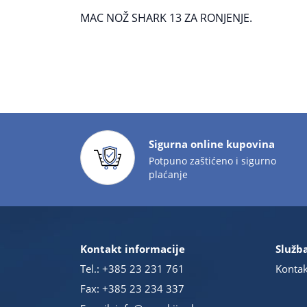
MAC NOŽ SHARK 13 ZA RONJENJE.
Sigurna online kupovina
Potpuno zaštićeno i sigurno
plaćanje
Kontakt informacije
Služba
Tel.:
+385 23 231 761
Kontak
Fax: +385 23 234 337