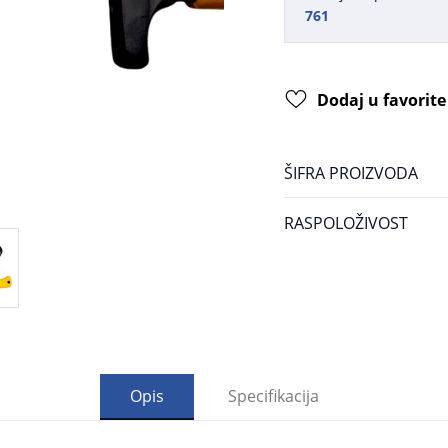
761
Dodaj u favorite
ŠIFRA PROIZVODA
RASPOLOŽIVOST
Opis
Specifikacija