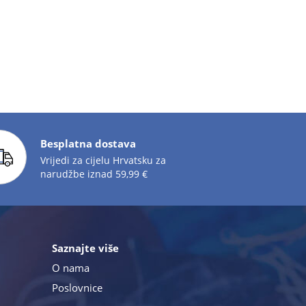
Besplatna dostava
Vrijedi za cijelu Hrvatsku za
narudžbe iznad 59,99 €
Saznajte više
O nama
Poslovnice