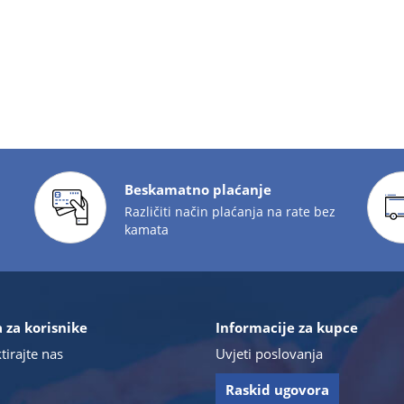
Beskamatno plaćanje
Različiti način plaćanja na rate bez
kamata
 za korisnike
Informacije za kupce
tirajte nas
Uvjeti poslovanja
Raskid ugovora