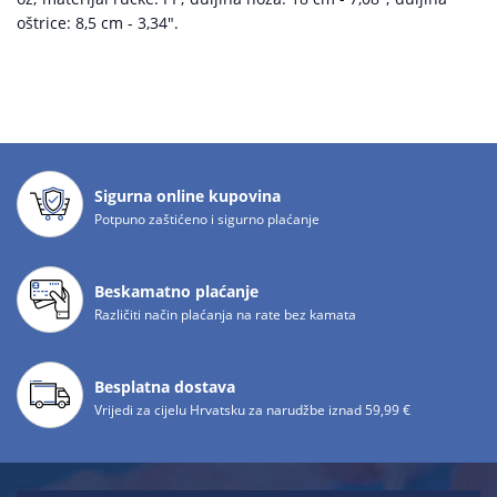
oštrice: 8,5 cm - 3,34".
Sigurna online kupovina
Potpuno zaštićeno i sigurno plaćanje
Beskamatno plaćanje
Različiti način plaćanja na rate bez kamata
Besplatna dostava
Vrijedi za cijelu Hrvatsku za narudžbe iznad 59,99 €