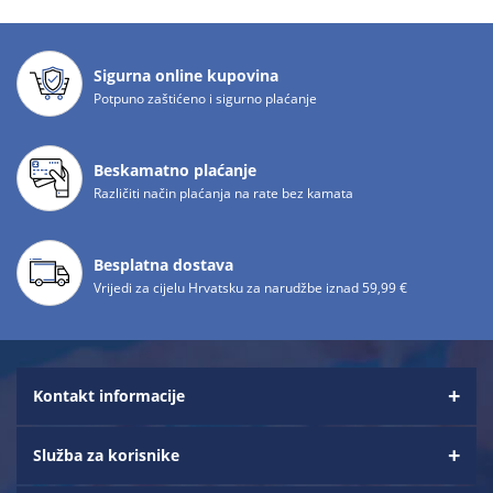
Sigurna online kupovina
Potpuno zaštićeno i sigurno plaćanje
Beskamatno plaćanje
Različiti način plaćanja na rate bez kamata
Besplatna dostava
Vrijedi za cijelu Hrvatsku za narudžbe iznad 59,99 €
Kontakt informacije
Služba za korisnike