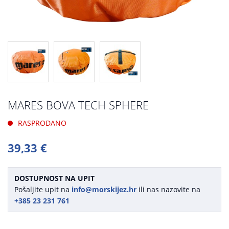
MARES BOVA TECH SPHERE
RASPRODANO
39,33 €
DOSTUPNOST NA UPIT
Pošaljite upit na
info@morskijez.hr
ili nas nazovite na
+385 23 231 761