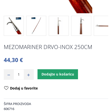
MEZOMARINER DRVO-INOX 250CM
44,30 €
Dodajte u košaricu
Dodaj u favorite
ŠIFRA PROIZVODA
606716