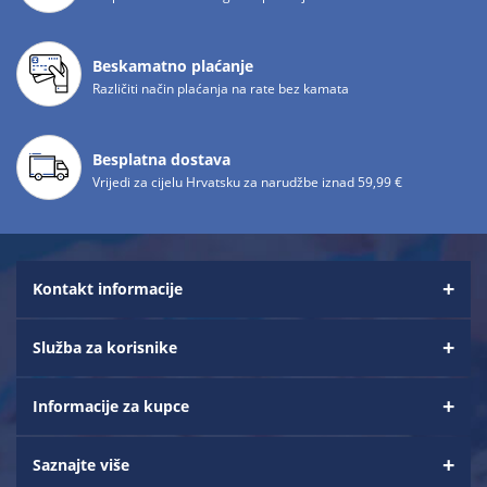
Beskamatno plaćanje
Različiti način plaćanja na rate bez kamata
Besplatna dostava
Vrijedi za cijelu Hrvatsku za narudžbe iznad 59,99 €
Kontakt informacije
Služba za korisnike
Informacije za kupce
Saznajte više