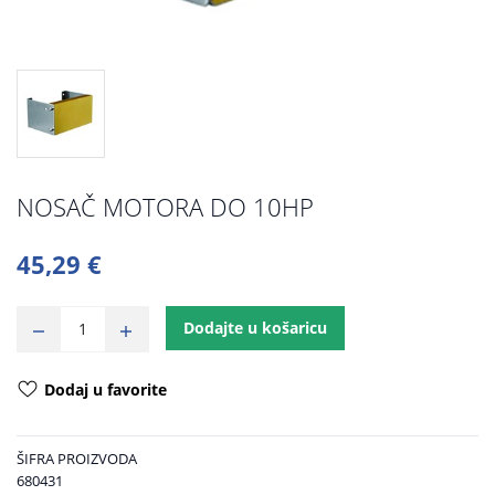
NOSAČ MOTORA DO 10HP
45,29 €
Dodajte u košaricu
Dodaj u favorite
ŠIFRA PROIZVODA
680431