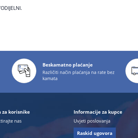
ODIJELNI.
Beskamatno plaćanje
Različiti način plaćanja na rate bez
kamata
 za korisnike
Informacije za kupce
tirajte nas
Uvjeti poslovanja
Raskid ugovora