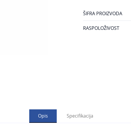
ŠIFRA PROIZVODA
RASPOLOŽIVOST
Opis
Specifikacija