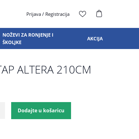
Prijava
/
Registracija
NOŽEVI ZA RONJENJE I
AKCIJA
ŠKOLJKE
AP ALTERA 210CM
Dodajte u košaricu