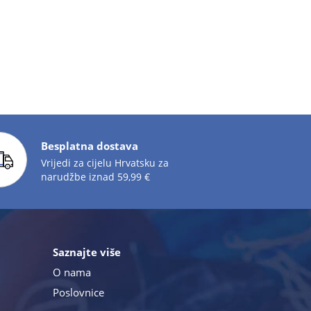
Besplatna dostava
Vrijedi za cijelu Hrvatsku za
narudžbe iznad 59,99 €
Saznajte više
O nama
Poslovnice