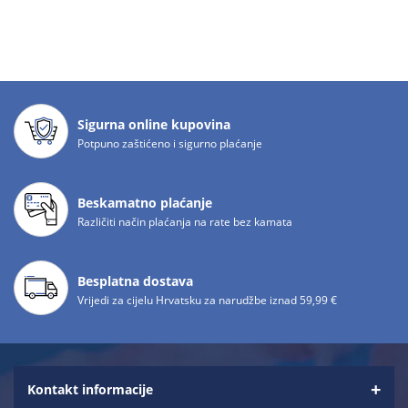
Sigurna online kupovina
Potpuno zaštićeno i sigurno plaćanje
Beskamatno plaćanje
Različiti način plaćanja na rate bez kamata
Besplatna dostava
Vrijedi za cijelu Hrvatsku za narudžbe iznad 59,99 €
Kontakt informacije