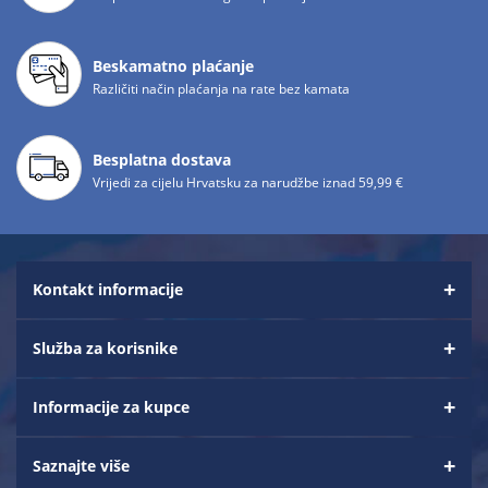
Beskamatno plaćanje
Različiti način plaćanja na rate bez kamata
Besplatna dostava
Vrijedi za cijelu Hrvatsku za narudžbe iznad 59,99 €
Kontakt informacije
Služba za korisnike
Informacije za kupce
Saznajte više