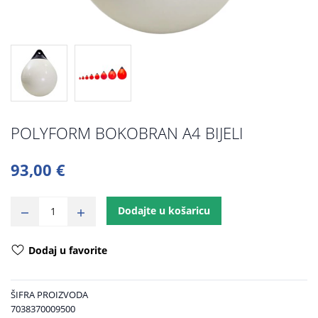
POLYFORM BOKOBRAN A4 BIJELI
93,00 €
Dodajte u košaricu
Dodaj u favorite
ŠIFRA PROIZVODA
7038370009500