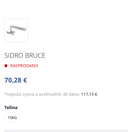
SIDRO BRUCE
RASPRODANO
70,28 €
*najniža cijena u prethodnih 30 dana:
117,13 €
Težina
15KG