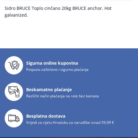
Sidro BRUCE Toplo cinčano 20kg BRUCE anchor. Hot
galvanized.
Sigurna online kupovina
Potpuno zaštićeno i sigurno plaćanje
Beskamatno plaćanje
Različiti način plaćanja na rate bez kamata
Besplatna dostava
Vrijedi za cijelu Hrvatsku za narudžbe iznad 59,99 €