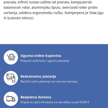
povrata, Infiniti sustav zaštite od povrata, kompjuterski
balansiran rotor, aluminijsku špulu, oversized roller protiv
uvrtanja, udobnu ergonomsku ručku. Namjenjena je Slow jigu
ili bulentin tehnici.
Sigurna online kupovina
Potpuno zaštićeno i sigurno plaćanje
Beskamatno plaćanje
Različiti način plaćanja na rate bez kamata
Besplatna dostava
Vrijedi za cijelu Hrvatsku za narudžbe iznad 59,99 €