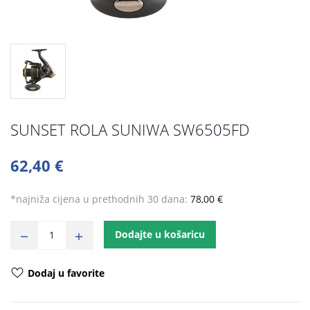
SUNSET ROLA SUNIWA SW6505FD
62,40 €
*najniža cijena u prethodnih 30 dana:
78,00 €
Dodajte u košaricu
Dodaj u favorite