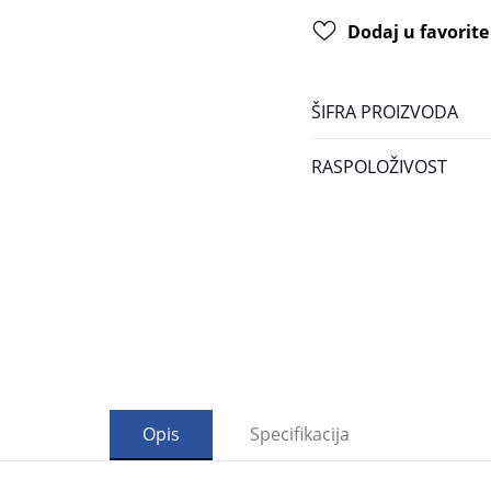
Dodaj u favorite
ŠIFRA PROIZVODA
RASPOLOŽIVOST
Opis
Specifikacija