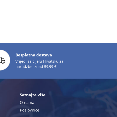
Besplatna dostava
Vrijedi za cijelu Hrvatsku za
narudžbe iznad 59,99 €
Saznajte više
O nama
Poslovnice