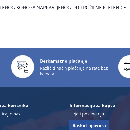
ETENOG KONOPA NAPRAVLJENOG OD TROŽILNE PLETENICE.
Beskamatno plaćanje
Različiti način plaćanja na rate bez
kamata
 za korisnike
Informacije za kupce
tirajte nas
Uvjeti poslovanja
Raskid ugovora