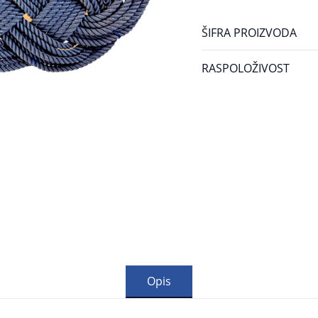
ŠIFRA PROIZVODA
RASPOLOŽIVOST
Opis