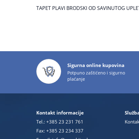
TAPET PLAVI BRODSKI OD SAVINUTOG UPL
Sigurna online kupovina
Potpuno zaštićeno i sigurno
plaćanje
Kontakt informacije
Služba
Tel.:
+385 23 231 761
Kontak
Fax: +385 23 234 337