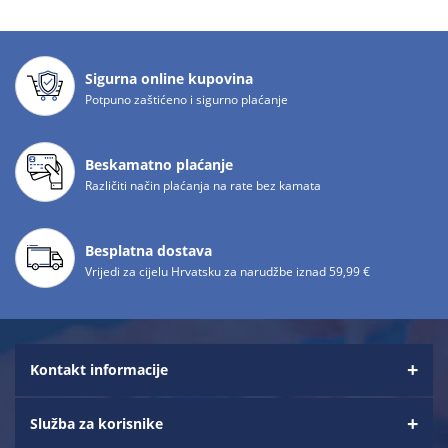
Sigurna online kupovina
Potpuno zaštićeno i sigurno plaćanje
Beskamatno plaćanje
Različiti način plaćanja na rate bez kamata
Besplatna dostava
Vrijedi za cijelu Hrvatsku za narudžbe iznad 59,99 €
Kontakt informacije
Služba za korisnike