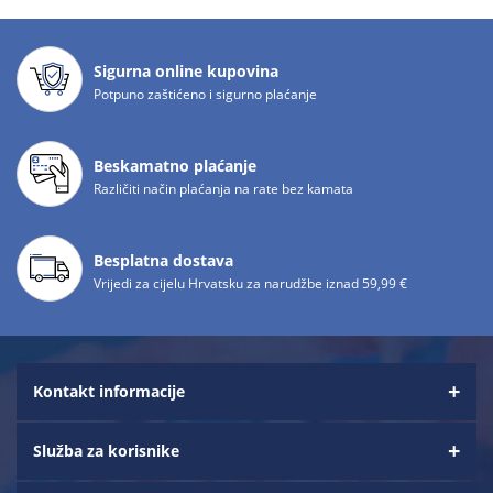
Sigurna online kupovina
Potpuno zaštićeno i sigurno plaćanje
Beskamatno plaćanje
Različiti način plaćanja na rate bez kamata
Besplatna dostava
Vrijedi za cijelu Hrvatsku za narudžbe iznad 59,99 €
Kontakt informacije
Služba za korisnike