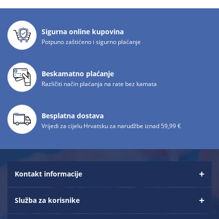
Sigurna online kupovina
Potpuno zaštićeno i sigurno plaćanje
Beskamatno plaćanje
Različiti način plaćanja na rate bez kamata
Besplatna dostava
Vrijedi za cijelu Hrvatsku za narudžbe iznad 59,99 €
Kontakt informacije
Služba za korisnike