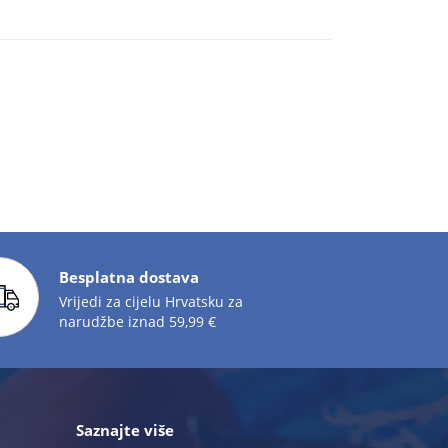
Besplatna dostava
Vrijedi za cijelu Hrvatsku za
narudžbe iznad 59,99 €
Saznajte više