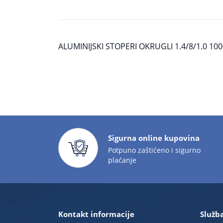
ALUMINIJSKI STOPERI OKRUGLI 1.4/8/1.0 1
Sigurna online kupovina
Potpuno zaštićeno i sigurno
plaćanje
Kontakt informacije
Služba