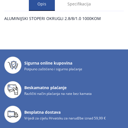
Opis
Specifikacija
ALUMINIJSKI STOPERI OKRUGLI 2.8/8/1.0 1000KOM
Sigurna online kupovina
Potpuno zaštićeno i sigurno plaćanje
Beskamatno plaćanje
Različiti način plaćanja na rate bez kamata
Besplatna dostava
Vrijedi za cijelu Hrvatsku za narudžbe iznad 59,99 €