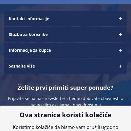
Kontakt informacije
Služba za korisnike
Informacije za kupce
Saznajte više
Želite prvi primiti super ponude?
Prijavite se na naš newsletter i tjedno dobivate obavijesti o
najnovijim akcijama i pogodnostima
Ova stranica koristi kolačiće
Koristimo kolačiće da bismo vam pružili ugodno