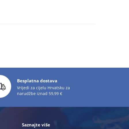
Besplatna dostava
Vrijedi za cijelu Hrvatsku za
narudžbe iznad 59,99 €
Saznajte više