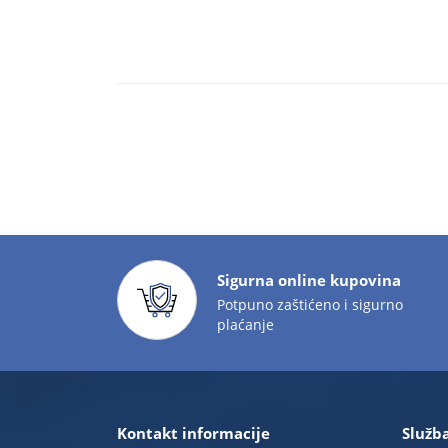
Sigurna online kupovina
Potpuno zaštićeno i sigurno
plaćanje
Kontakt informacije
Služba