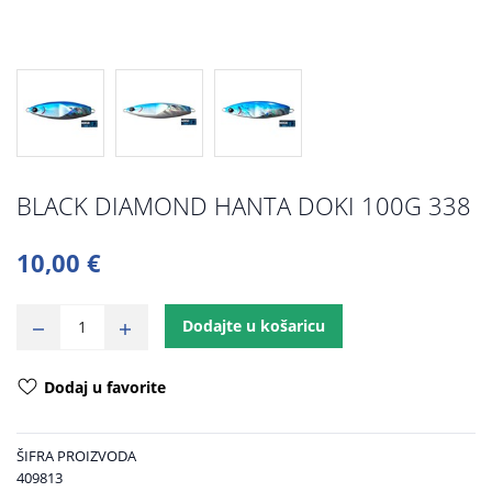
BLACK DIAMOND HANTA DOKI 100G 338
10,00 €
Dodajte u košaricu
Dodaj u favorite
ŠIFRA PROIZVODA
409813