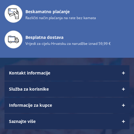
Beskamatno plaćanje
Različiti način plaćanja na rate bez kamata
Besplatna dostava
Vrijedi za cijelu Hrvatsku za narudžbe iznad 59,99 €
Kontakt informacije
Služba za korisnike
Informacije za kupce
Saznajte više