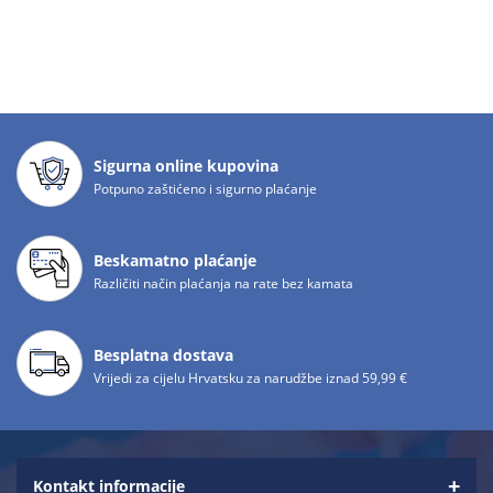
Sigurna online kupovina
Potpuno zaštićeno i sigurno plaćanje
Beskamatno plaćanje
Različiti način plaćanja na rate bez kamata
Besplatna dostava
Vrijedi za cijelu Hrvatsku za narudžbe iznad 59,99 €
Kontakt informacije