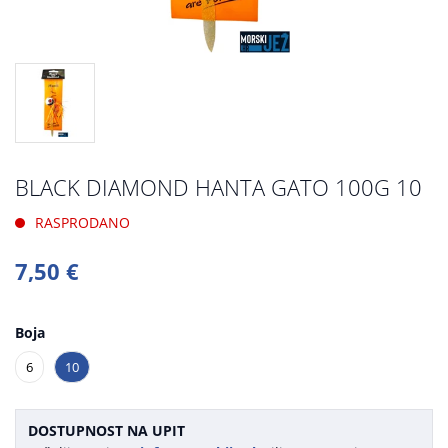
BLACK DIAMOND HANTA GATO 100G 10
RASPRODANO
7,50 €
Boja
6
10
DOSTUPNOST NA UPIT