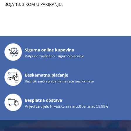
BOJA 13, 3 KOM U PAKIRANJU.
Sigurna online kupovina
Potpuno zaštićeno i sigurno plaćanje
Beskamatno plaćanje
Različiti način plaćanja na rate bez kamata
Besplatna dostava
Vrijedi za cijelu Hrvatsku za narudžbe iznad 59,99 €