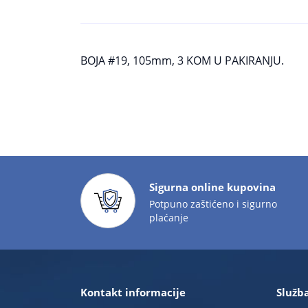
BOJA #19, 105mm, 3 KOM U PAKIRANJU.
Sigurna online kupovina
Potpuno zaštićeno i sigurno
plaćanje
Kontakt informacije
Služba