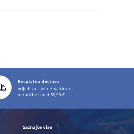
Besplatna dostava
Vrijedi za cijelu Hrvatsku za
narudžbe iznad 59,99 €
Saznajte više