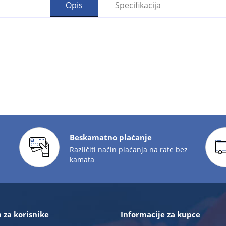
Opis
Specifikacija
Beskamatno plaćanje
Različiti način plaćanja na rate bez
kamata
 za korisnike
Informacije za kupce