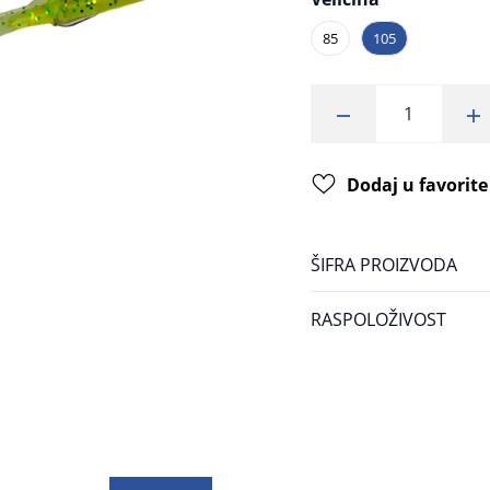
85
105
Dodaj u favorite
ŠIFRA PROIZVODA
RASPOLOŽIVOST