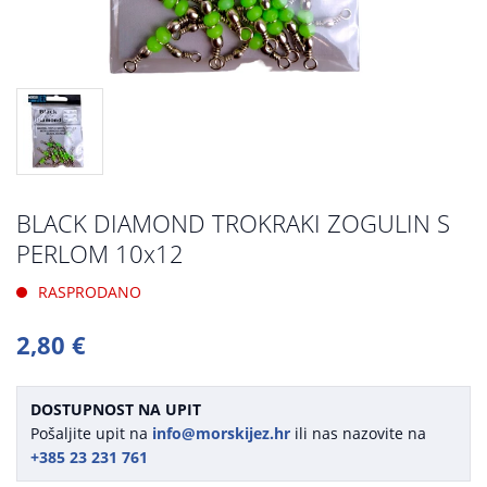
BLACK DIAMOND TROKRAKI ZOGULIN S
PERLOM 10x12
RASPRODANO
2,80 €
DOSTUPNOST NA UPIT
Pošaljite upit na
info@morskijez.hr
ili nas nazovite na
+385 23 231 761