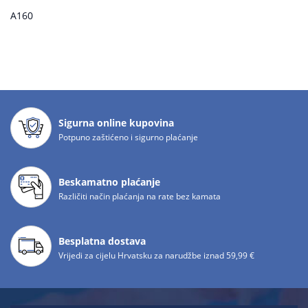
A160
Sigurna online kupovina
Potpuno zaštićeno i sigurno plaćanje
Beskamatno plaćanje
Različiti način plaćanja na rate bez kamata
Besplatna dostava
Vrijedi za cijelu Hrvatsku za narudžbe iznad 59,99 €