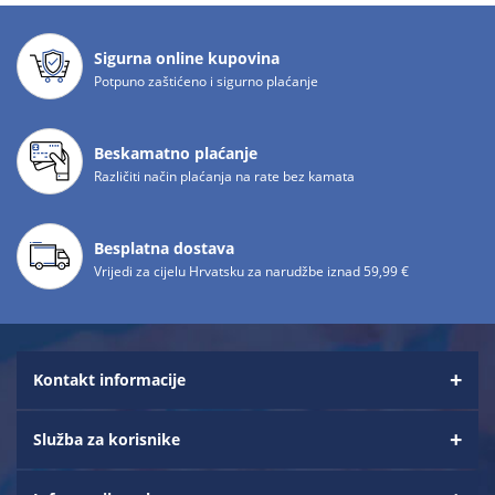
Sigurna online kupovina
Potpuno zaštićeno i sigurno plaćanje
Beskamatno plaćanje
Različiti način plaćanja na rate bez kamata
Besplatna dostava
Vrijedi za cijelu Hrvatsku za narudžbe iznad 59,99 €
Kontakt informacije
Služba za korisnike