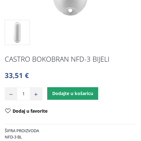
CASTRO BOKOBRAN NFD-3 BIJELI
33,51 €
Dodajte u košaricu
Dodaj u favorite
ŠIFRA PROIZVODA
NFD-3 BL