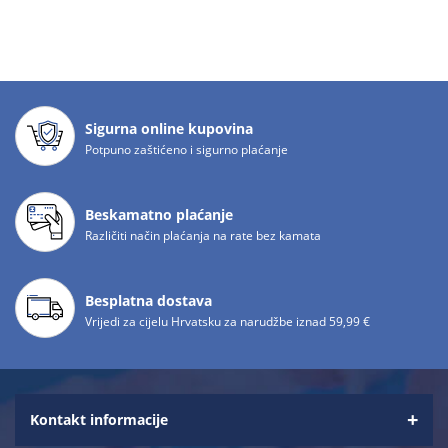
Sigurna online kupovina
Potpuno zaštićeno i sigurno plaćanje
Beskamatno plaćanje
Različiti način plaćanja na rate bez kamata
Besplatna dostava
Vrijedi za cijelu Hrvatsku za narudžbe iznad 59,99 €
Kontakt informacije