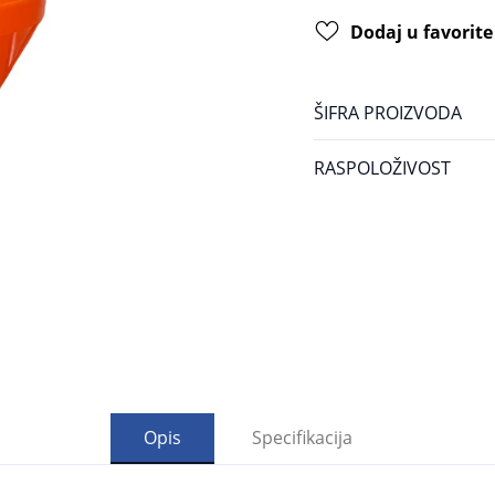
Dodaj u favorite
ŠIFRA PROIZVODA
RASPOLOŽIVOST
Opis
Specifikacija